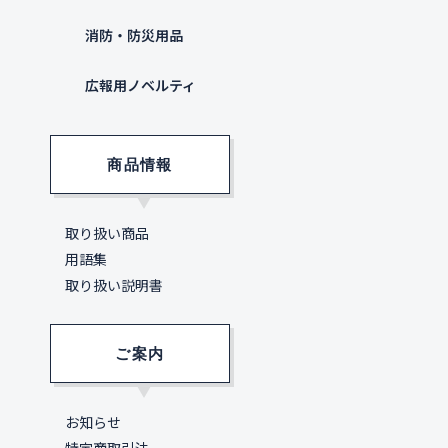
消防・防災用品
広報用ノベルティ
商品情報
取り扱い商品
用語集
取り扱い説明書
ご案内
お知らせ