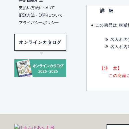
特定商取引法
支払い方法について
詳細
配送方法・送料について
プライバシーポリシー
● この商品は 横
※ 名入れの文
オンラインカタログ
※ 名入れ内容の
【注 意】
この商品には 