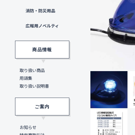
消防・防災用品
広報用ノベルティ
商品情報
取り扱い商品
用語集
取り扱い説明書
ご案内
お知らせ