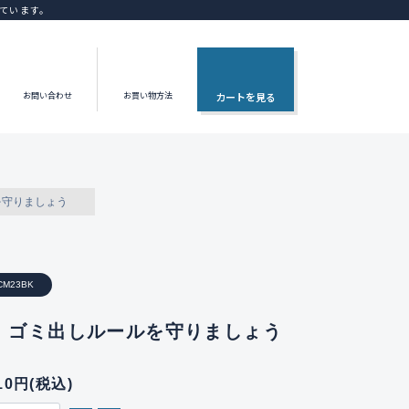
ています。
お問い合わせ
お買い物方法
カートを見る
を守りましょう
CM23BK
 ゴミ出しルールを守りましょう
210円(税込)