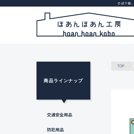
のぼり旗
TOP
商品ラインナップ
交通安全用品
防犯用品