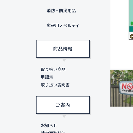
消防・防災用品
広報用ノベルティ
商品情報
取り扱い商品
用語集
取り扱い説明書
ご案内
お知らせ