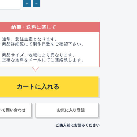
＋
－
納期・送料に関して
通常、受注生産となります。
商品詳細覧にて製作日数をご確認下さい。
商品サイズ、地域により異なります。
正確な送料をメールにてご連絡致します。
いて問い合わせ
お気に入り登録
ご購入前にお読みください