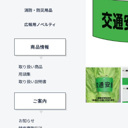
消防・防災用品
広報用ノベルティ
商品情報
取り扱い商品
用語集
取り扱い説明書
ご案内
お知らせ