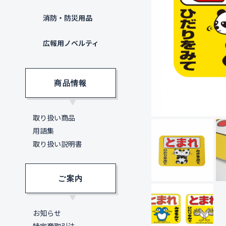
消防・防災用品
広報用ノベルティ
商品情報
取り扱い商品
用語集
取り扱い説明書
ご案内
お知らせ