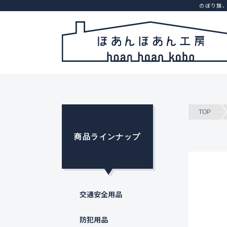
のぼり旗
TOP
商品ラインナップ
交通安全用品
防犯用品