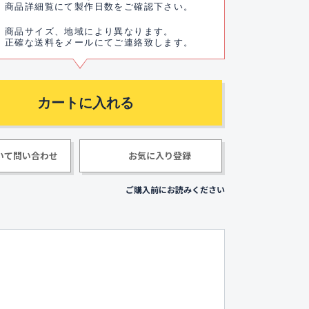
商品詳細覧にて製作日数をご確認下さい。
商品サイズ、地域により異なります。
正確な送料をメールにてご連絡致します。
いて問い合わせ
お気に入り登録
ご購入前にお読みください