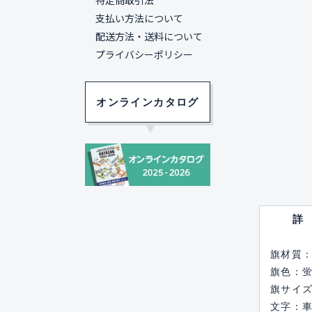
特定商取引法
支払い方法について
配送方法・送料について
プライバシーポリシー
オンラインカタログ
旗材質
旗色：
旗サイズ
文字：