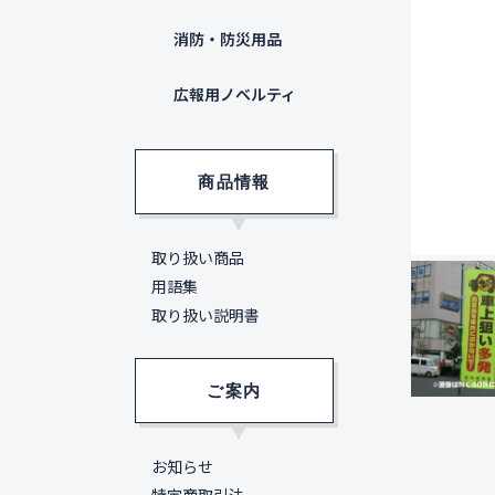
消防・防災用品
広報用ノベルティ
商品情報
取り扱い商品
用語集
取り扱い説明書
ご案内
お知らせ